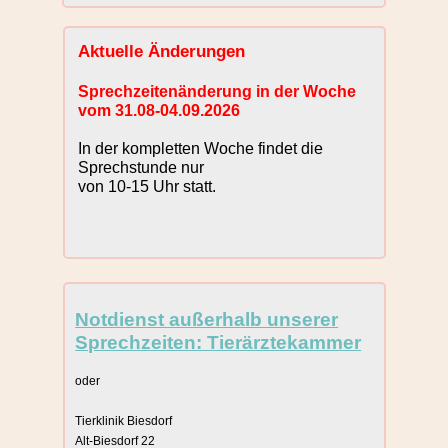
Aktuelle Änderungen
Sprechzeitenänderung in der Woche
vom 31.08-04.09.2026
In der kompletten Woche findet die
Sprechstunde nur
von 10-15 Uhr statt.
Notdienst außerhalb unserer
Sprechzeiten: Tierärztekammer
oder
Tierklinik Biesdorf
Alt-Biesdorf 22